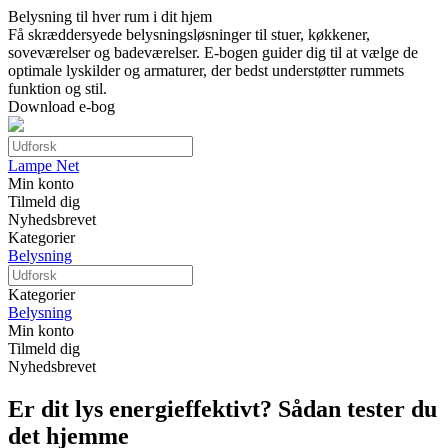
Belysning til hver rum i dit hjem
Få skræddersyede belysningsløsninger til stuer, køkkener,
soveværelser og badeværelser. E-bogen guider dig til at vælge de
optimale lyskilder og armaturer, der bedst understøtter rummets
funktion og stil.
Download e-bog
Lampe Net
Min konto
Tilmeld dig
Nyhedsbrevet
Kategorier
Belysning
Kategorier
Belysning
Min konto
Tilmeld dig
Nyhedsbrevet
Er dit lys energieffektivt? Sådan tester du
det hjemme